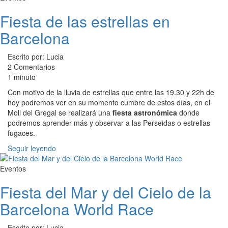
Fiesta de las estrellas en
Barcelona
Escrito por: Lucia
2 Comentarios
1 minuto
Con motivo de la lluvia de estrellas que entre las 19.30 y 22h de
hoy podremos ver en su momento cumbre de estos días, en el
Moll del Gregal se realizará una
fiesta astronómica
donde
podremos aprender más y observar a las Perseidas o estrellas
fugaces.
Seguir leyendo
Eventos
Fiesta del Mar y del Cielo de la
Barcelona World Race
Escrito por: Lucia