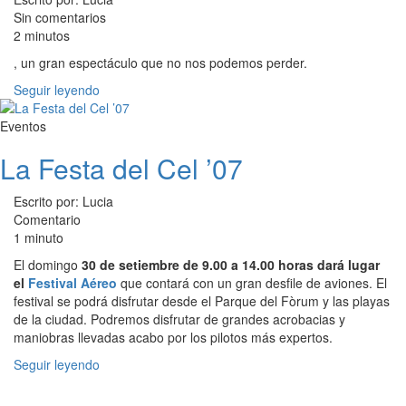
Sin comentarios
2 minutos
, un gran espectáculo que no nos podemos perder.
Seguir leyendo
Eventos
La Festa del Cel ’07
Escrito por: Lucia
Comentario
1 minuto
El domingo
30 de setiembre de 9.00 a 14.00 horas dará lugar
el
Festival Aéreo
que contará con un gran desfile de aviones. El
festival se podrá disfrutar desde el Parque del Fòrum y las playas
de la ciudad. Podremos disfrutar de grandes acrobacias y
maniobras llevadas acabo por los pilotos más expertos.
Seguir leyendo