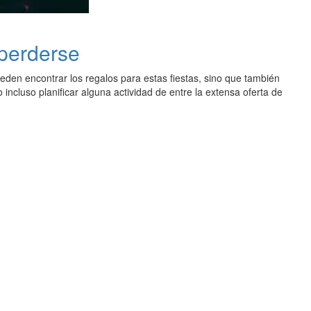
 perderse
den encontrar los regalos para estas fiestas, sino que también
 incluso planificar alguna actividad de entre la extensa oferta de