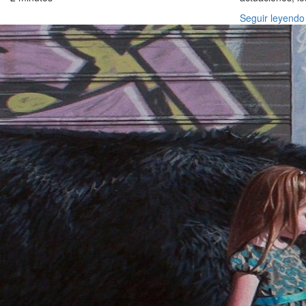
Seguir leyendo