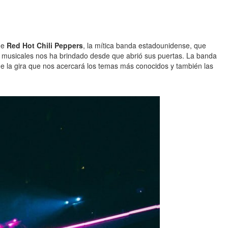
de
Red Hot Chili Peppers
, la mítica banda estadounidense, que
 musicales nos ha brindado desde que abrió sus puertas. La banda
de la gira que nos acercará los temas más conocidos y también las