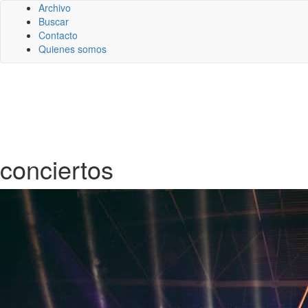
Archivo
Buscar
Contacto
Quienes somos
conciertos