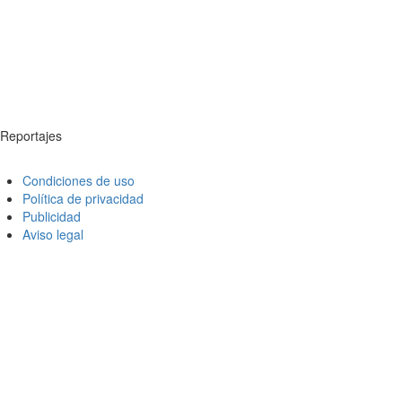
Reportajes
Condiciones de uso
Política de privacidad
Publicidad
Aviso legal