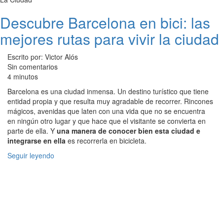
Descubre Barcelona en bici: las
mejores rutas para vivir la ciudad
Escrito por: Victor Alós
Sin comentarios
4 minutos
Barcelona es una ciudad inmensa. Un destino turístico que tiene
entidad propia y que resulta muy agradable de recorrer. Rincones
mágicos, avenidas que laten con una vida que no se encuentra
en ningún otro lugar y que hace que el visitante se convierta en
parte de ella. Y
una manera de conocer bien esta ciudad e
integrarse en ella
es recorrerla en bicicleta.
Seguir leyendo