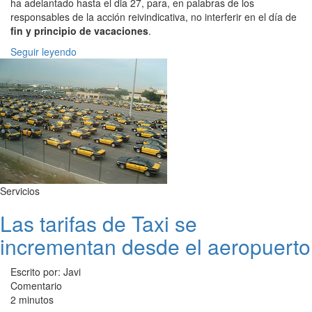
ha adelantado hasta el dia 27, para, en palabras de los
responsables de la acción reivindicativa, no interferir en el día de
fin y principio de vacaciones
.
Seguir leyendo
Servicios
Las tarifas de Taxi se
incrementan desde el aeropuerto
Escrito por: Javi
Comentario
2 minutos