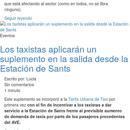
que está afectando al sector (como en todos, no se libra
ninguno).
Seguir leyendo
Eventos
Los taxistas aplicarán un
suplemento en la salida desde la
Estación de Sants
Escrito por: Lucia
Sin comentarios
1 minuto
Este suplemento se incorporó a la
Tarifa Urbana de Taxi
por
primera vez
con el fin de incentivar a los taxistas a dar
servicio a la Estación de Sants frente al previsible aumento
de demanda de taxis por parte de los pasajeros procedentes
del AVE.