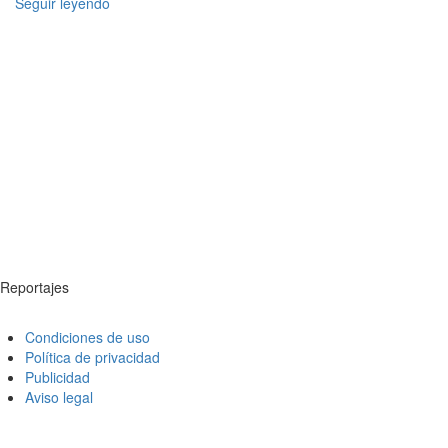
Seguir leyendo
Reportajes
Condiciones de uso
Política de privacidad
Publicidad
Aviso legal