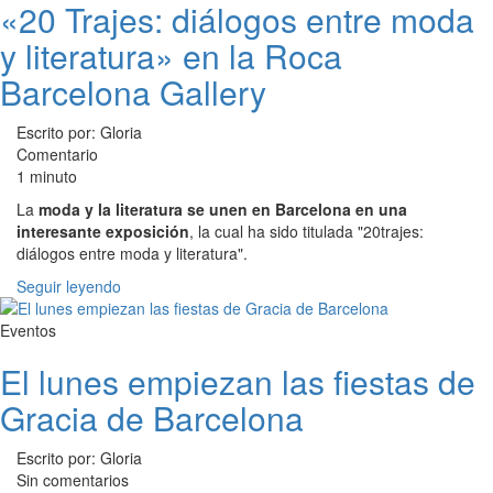
«20 Trajes: diálogos entre moda
y literatura» en la Roca
Barcelona Gallery
Escrito por: Gloria
Comentario
1 minuto
La
moda y la literatura se unen en Barcelona en una
interesante exposición
, la cual ha sido titulada "20trajes:
diálogos entre moda y literatura".
Seguir leyendo
Eventos
El lunes empiezan las fiestas de
Gracia de Barcelona
Escrito por: Gloria
Sin comentarios