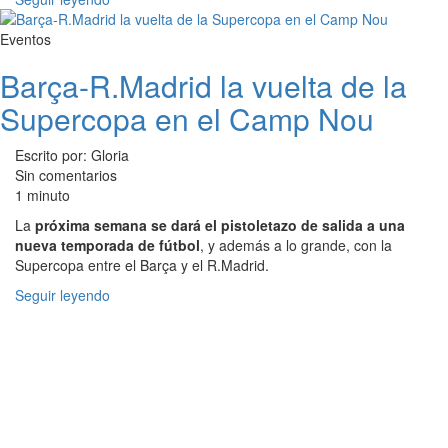
Eventos
Barça-R.Madrid la vuelta de la
Supercopa en el Camp Nou
Escrito por: Gloria
Sin comentarios
1 minuto
La
próxima semana se dará el pistoletazo de salida a una
nueva temporada de fútbol
, y además a lo grande, con la
Supercopa entre el Barça y el R.Madrid.
Seguir leyendo