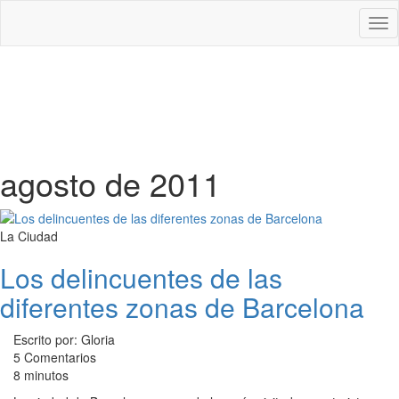
Des
nav
agosto de 2011
La Ciudad
Los delincuentes de las
diferentes zonas de Barcelona
Escrito por: Gloria
5 Comentarios
8 minutos