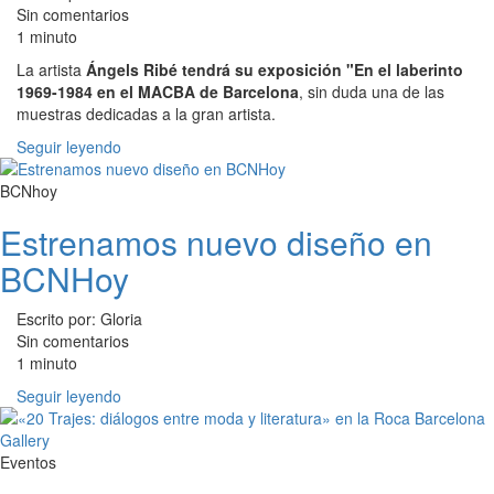
Sin comentarios
1 minuto
La artista
Ángels Ribé tendrá su exposición "En el laberinto
1969-1984 en el MACBA de Barcelona
, sin duda una de las
muestras dedicadas a la gran artista.
Seguir leyendo
BCNhoy
Estrenamos nuevo diseño en
BCNHoy
Escrito por: Gloria
Sin comentarios
1 minuto
Seguir leyendo
Eventos