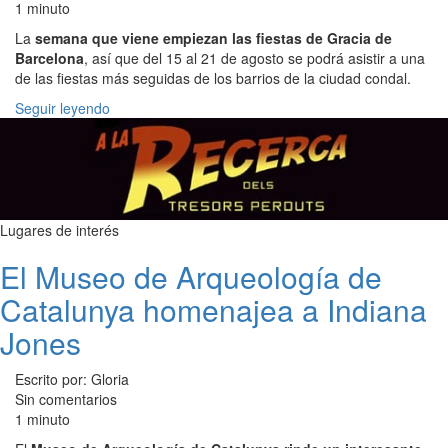
1 minuto
La
semana que viene empiezan las fiestas de Gracia de
Barcelona
, así que del 15 al 21 de agosto se podrá asistir a una
de las fiestas más seguidas de los barrios de la ciudad condal.
Seguir leyendo
Lugares de interés
El Museo de Arqueología de
Catalunya homenajea a Indiana
Jones
Escrito por: Gloria
Sin comentarios
1 minuto