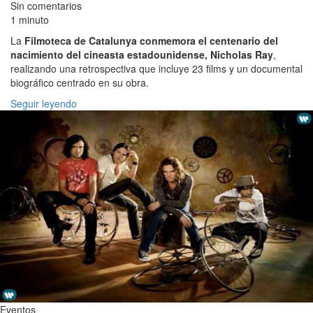
Sin comentarios
1 minuto
La
Filmoteca de Catalunya conmemora el centenario del
nacimiento del cineasta estadounidense, Nicholas Ray
,
realizando una retrospectiva que incluye 23 films y un documental
biográfico centrado en su obra.
Seguir leyendo
Eventos