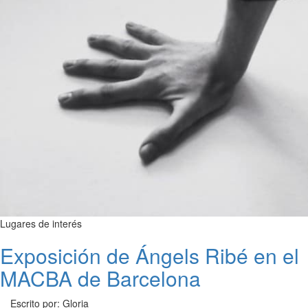
Lugares de interés
Exposición de Ángels Ribé en el
MACBA de Barcelona
Escrito por: Gloria