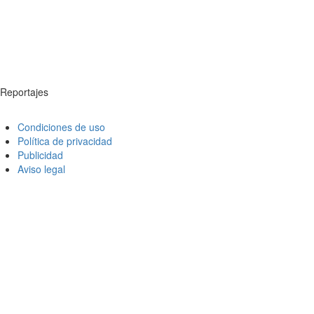
Reportajes
Condiciones de uso
Política de privacidad
Publicidad
Aviso legal