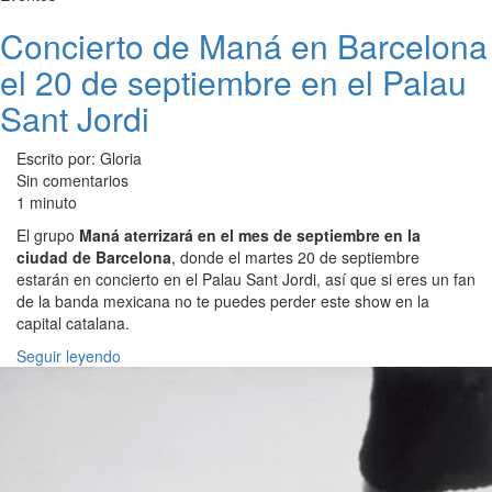
Concierto de Maná en Barcelona
el 20 de septiembre en el Palau
Sant Jordi
Escrito por: Gloria
Sin comentarios
1 minuto
El grupo
Maná aterrizará en el mes de septiembre en la
ciudad de Barcelona
, donde el martes 20 de septiembre
estarán en concierto en el Palau Sant Jordi, así que si eres un fan
de la banda mexicana no te puedes perder este show en la
capital catalana.
Seguir leyendo