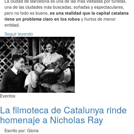
La ciudad de Barcelona es una de las más visitadas por turistas,
una de las ciudades más buscadas, soñadas y espectaculares,
pero no todo es bueno,
es una realidad que la capital catalana
tiene un problema claro en los robos
y hurtos de menor
entidad.
Seguir leyendo
Eventos
La filmoteca de Catalunya rinde
homenaje a Nicholas Ray
Escrito por: Gloria