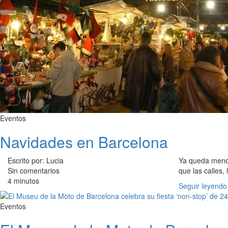
Eventos
Navidades en Barcelona
Escrito por: Lucia
Ya queda menos
Sin comentarios
que las calles,
4 minutos
Seguir leyendo
Eventos