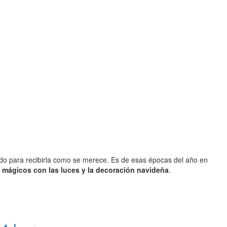
o para recibirla como se merece. Es de esas épocas del año en
 mágicos con las luces y la decoración navideña
.