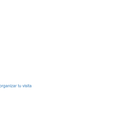
rganizar tu visita