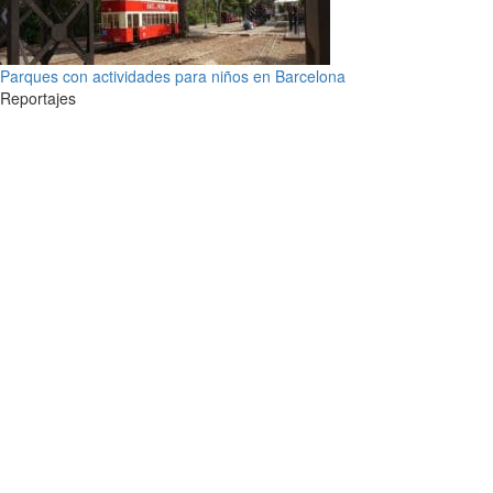
Parques con actividades para niños en Barcelona
Reportajes