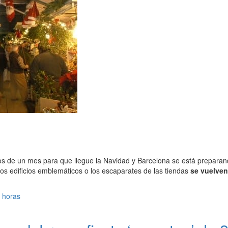
 de un mes para que llegue la Navidad y Barcelona se está preparand
 los edificios emblemáticos o los escaparates de las tiendas
se vuelven