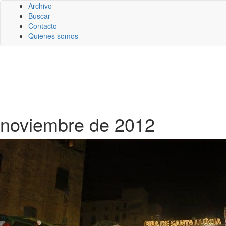
Archivo
Buscar
Contacto
Quienes somos
noviembre de 2012