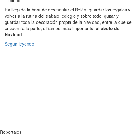
1 minuto
Ha llegado la hora de desmontar el Belén, guardar los regalos y
volver a la rutina del trabajo, colegio y sobre todo, quitar y
guardar toda la decoración propia de la Navidad, entre la que se
encuentra la parte, diríamos, más importante:
el abeto de
Navidad
.
Seguir leyendo
Reportajes