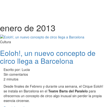
enero de 2013
Cultura
Eoloh!, un nuevo concepto de
circo llega a Barcelona
Escrito por: Lucia
Sin comentarios
2 minutos
Desde finales de Febrero y durante una semana, el Cirque Eoloh!
se instala en Barcelona en el
Teatre Barts del Paralelo
para
ofrecernos un concepto de circo algo inusual sin perder la propia
esencia circense.