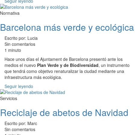
Seguir leyendo
Normativa
Barcelona más verde y ecológica
Escrito por: Lucia
Sin comentarios
1 minuto
Hace unos días el Ajuntament de Barcelona presentó ante los
medios el nuevo
Plan Verde y de Biodiversidad
, un instrumento
que tendrá como objetivo renaturalizar la ciudad mediante una
infraestructura más ecológica.
Seguir leyendo
Servicios
Reciclaje de abetos de Navidad
Escrito por: Marc
Sin comentarios