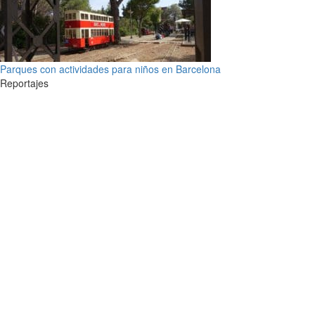
Parques con actividades para niños en Barcelona
Reportajes