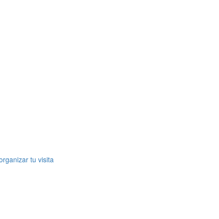
rganizar tu visita