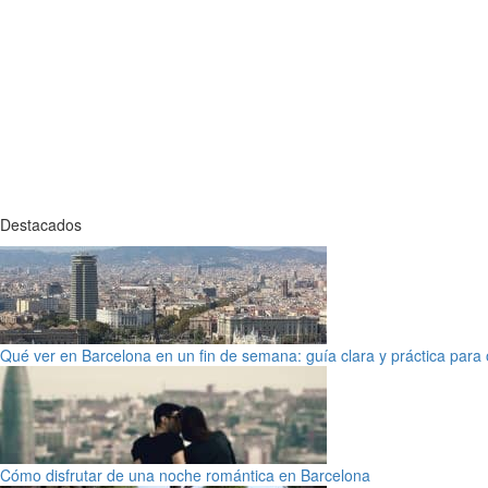
Destacados
Qué ver en Barcelona en un fin de semana: guía clara y práctica para o
Cómo disfrutar de una noche romántica en Barcelona