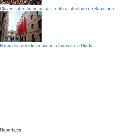
Claves sobre cómo actuar frente al atentado de Barcelona
Barcelona abre los museos a todos en la Diada
Reportajes