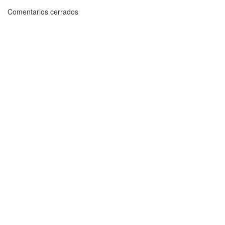
Comentarios cerrados