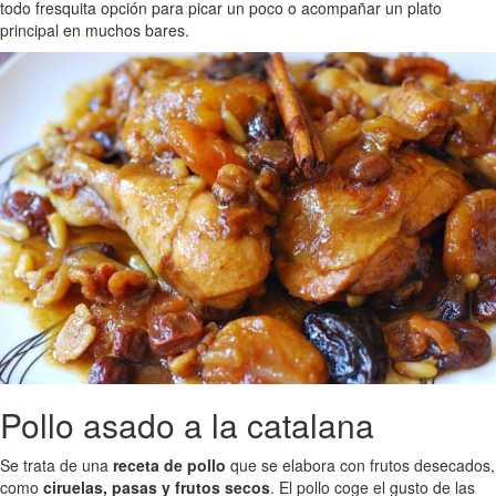
todo fresquita opción para picar un poco o acompañar un plato
principal en muchos bares.
Pollo asado a la catalana
Se trata de una
receta de pollo
que se elabora con frutos desecados,
como
ciruelas, pasas y frutos secos
. El pollo coge el gusto de las