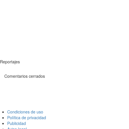
Reportajes
Comentarios cerrados
Condiciones de uso
Política de privacidad
Publicidad