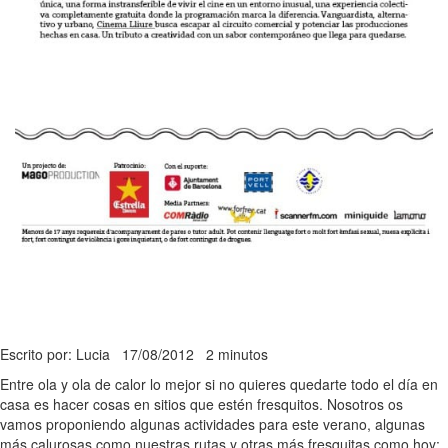
Escrito por: Lucia
17/08/2012
2 minutos
Entre ola y ola de calor lo mejor si no quieres quedarte todo el día en
casa es hacer cosas en sitios que estén fresquitos. Nosotros os
vamos proponiendo algunas actividades para este verano, algunas
más calurosas como nuestras rutas y otras más fresquitas como hoy: