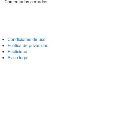
Comentarios cerrados
Condiciones de uso
Política de privacidad
Publicidad
Aviso legal