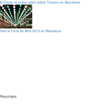
B-Travel, el nuevo salón sobre Turismo en Barcelona
Vive la Feria de Abril 2015 en Barcelona
Reportajes