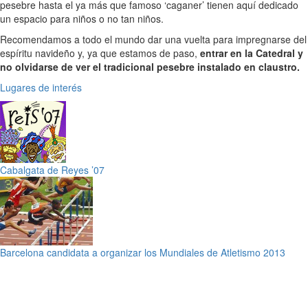
pesebre hasta el ya más que famoso ‘caganer’ tienen aquí dedicado
un espacio para niños o no tan niños.
Recomendamos a todo el mundo dar una vuelta para impregnarse del
espíritu navideño y, ya que estamos de paso,
entrar en la Catedral y
no olvidarse de ver el tradicional pesebre instalado en claustro.
Lugares de interés
Cabalgata de Reyes ’07
Barcelona candidata a organizar los Mundiales de Atletismo 2013