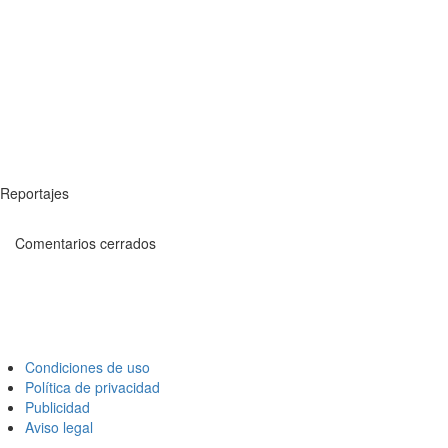
Reportajes
Comentarios cerrados
Condiciones de uso
Política de privacidad
Publicidad
Aviso legal