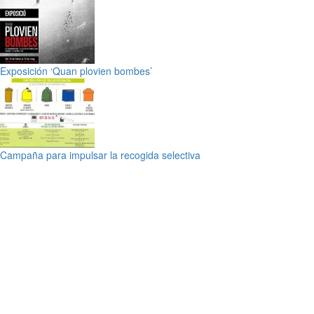
Exposición ‘Quan plovien bombes’
Campaña para impulsar la recogida selectiva