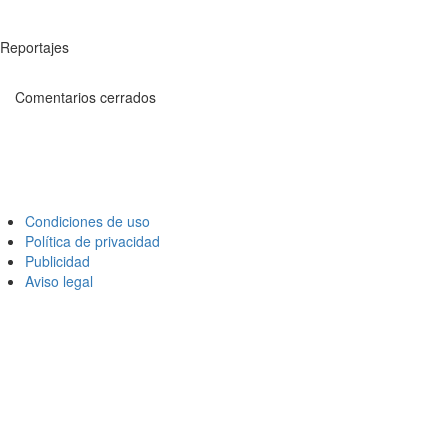
Reportajes
Comentarios cerrados
Condiciones de uso
Política de privacidad
Publicidad
Aviso legal