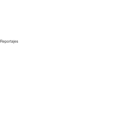
Reportajes