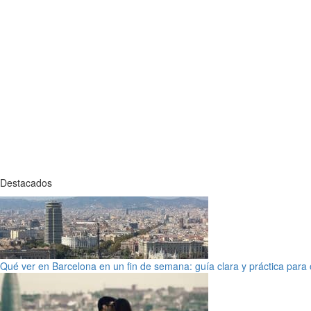
Destacados
Qué ver en Barcelona en un fin de semana: guía clara y práctica para o