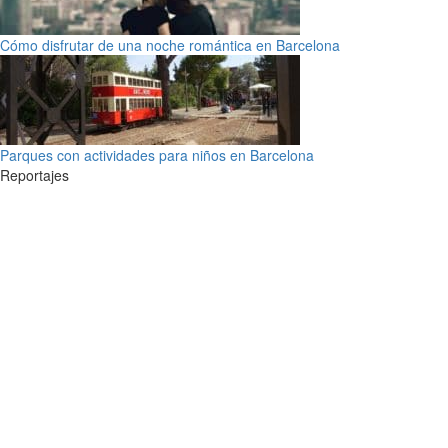
Cómo disfrutar de una noche romántica en Barcelona
Parques con actividades para niños en Barcelona
Reportajes