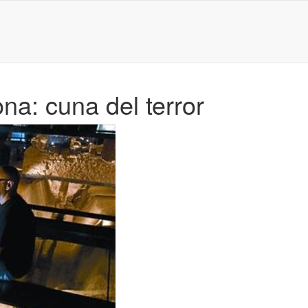
a: cuna del terror