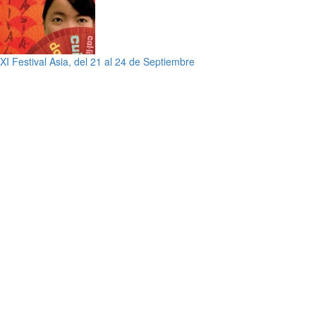
XI Festival Asia, del 21 al 24 de Septiembre