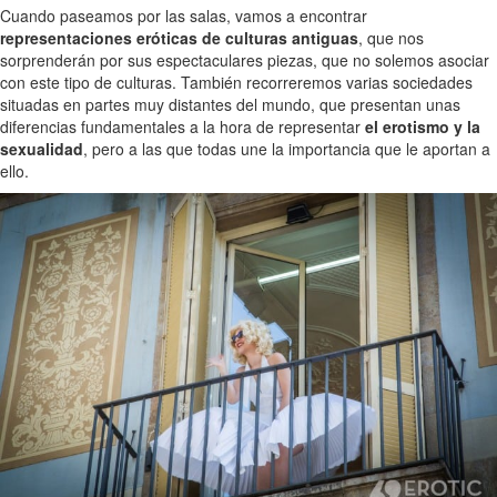
Cuando paseamos por las salas, vamos a encontrar
representaciones eróticas de culturas antiguas
, que nos
sorprenderán por sus espectaculares piezas, que no solemos asociar
con este tipo de culturas. También recorreremos varias sociedades
situadas en partes muy distantes del mundo, que presentan unas
diferencias fundamentales a la hora de representar
el erotismo y la
sexualidad
, pero a las que todas une la importancia que le aportan a
ello.