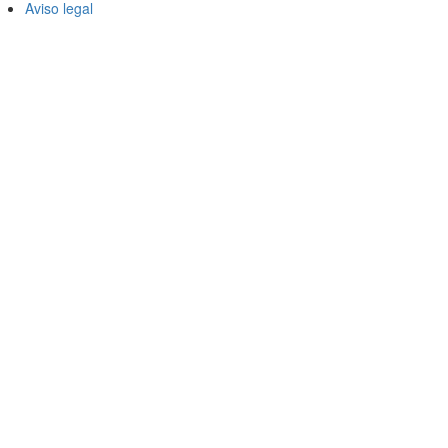
Aviso legal