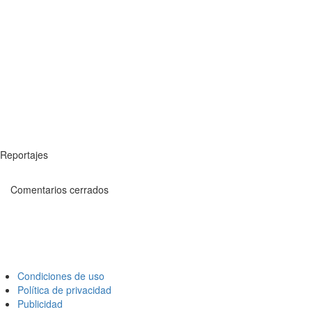
Reportajes
Comentarios cerrados
Condiciones de uso
Política de privacidad
Publicidad