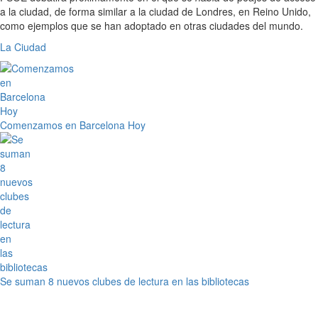
a la ciudad, de forma similar a la ciudad de Londres, en Reino Unido,
como ejemplos que se han adoptado en otras ciudades del mundo.
La Ciudad
Comenzamos en Barcelona Hoy
Se suman 8 nuevos clubes de lectura en las bibliotecas