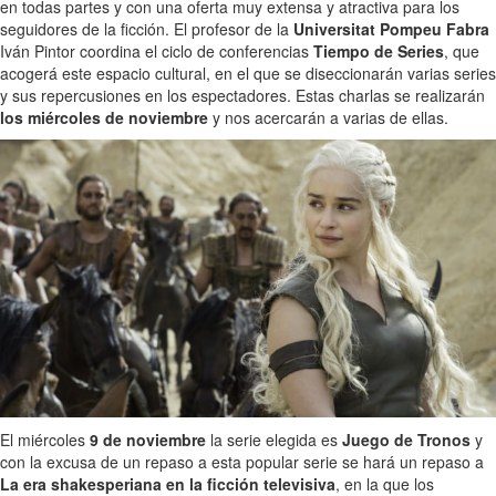
en todas partes y con una oferta muy extensa y atractiva para los
seguidores de la ficción. El profesor de la
Universitat Pompeu Fabra
Iván Pintor coordina el ciclo de conferencias
Tiempo de Series
, que
acogerá este espacio cultural, en el que se diseccionarán varias series
y sus repercusiones en los espectadores. Estas charlas se realizarán
los miércoles de noviembre
y nos acercarán a varias de ellas.
El miércoles
9 de noviembre
la serie elegida es
Juego de Tronos
y
con la excusa de un repaso a esta popular serie se hará un repaso a
La era shakesperiana en la ficción televisiva
, en la que los