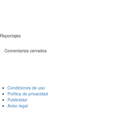
Reportajes
Comentarios cerrados
Condiciones de uso
Política de privacidad
Publicidad
Aviso legal