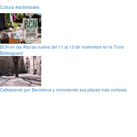
Cultura
#actividades
BCN en las Alturas vuelve del 11 al 13 de noviembre en la Torre
Bellesguard
Callejeando por Barcelona y conociendo sus plazas más curiosas