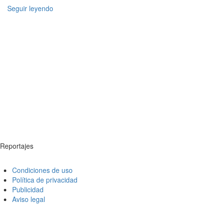
Seguir leyendo
Reportajes
Condiciones de uso
Política de privacidad
Publicidad
Aviso legal