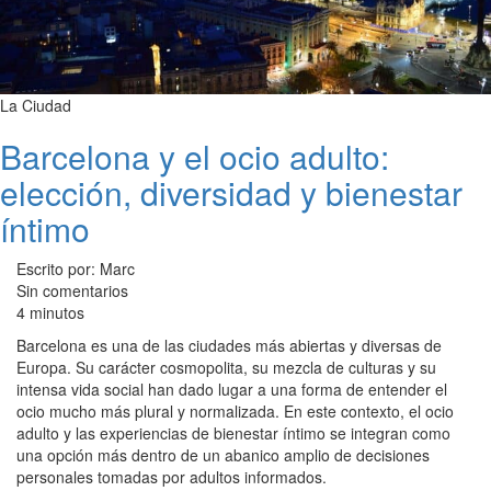
La Ciudad
Barcelona y el ocio adulto:
elección, diversidad y bienestar
íntimo
Escrito por: Marc
Sin comentarios
4 minutos
Barcelona es una de las ciudades más abiertas y diversas de
Europa. Su carácter cosmopolita, su mezcla de culturas y su
intensa vida social han dado lugar a una forma de entender el
ocio mucho más plural y normalizada. En este contexto, el ocio
adulto y las experiencias de bienestar íntimo se integran como
una opción más dentro de un abanico amplio de decisiones
personales tomadas por adultos informados.