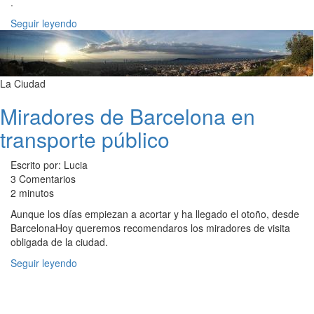
.
Seguir leyendo
La Ciudad
Miradores de Barcelona en
transporte público
Escrito por: Lucia
3 Comentarios
2 minutos
Aunque los días empiezan a acortar y ha llegado el otoño, desde
BarcelonaHoy queremos recomendaros los miradores de visita
obligada de la ciudad.
Seguir leyendo