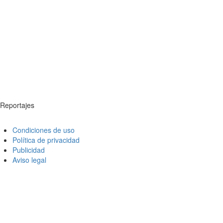
Reportajes
Condiciones de uso
Política de privacidad
Publicidad
Aviso legal