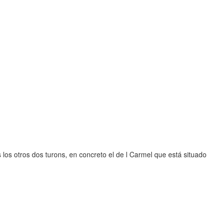
los otros dos turons, en concreto el de l Carmel que está situado