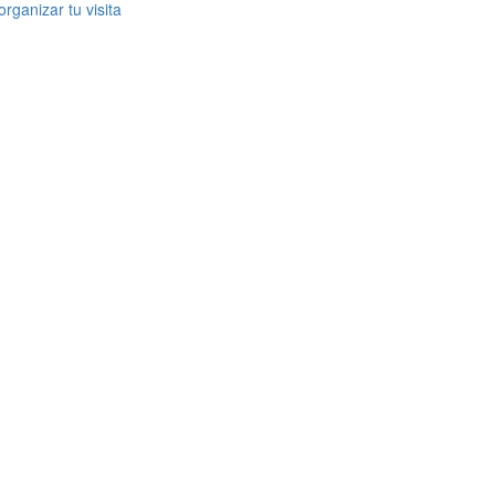
rganizar tu visita