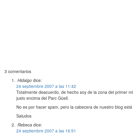
3 comentarios
Hidalgo
dice:
24 septiembre 2007 a las 11:42
Totalmente deacuerdo, de hecho soy de la zona del primer mir
justo encima del Parc Güell.
No es por hacer spam, pero la cabecera de nuestro blog est
Saludos
Rebeca
dice:
24 septiembre 2007 a las 16:51