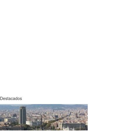
Destacados