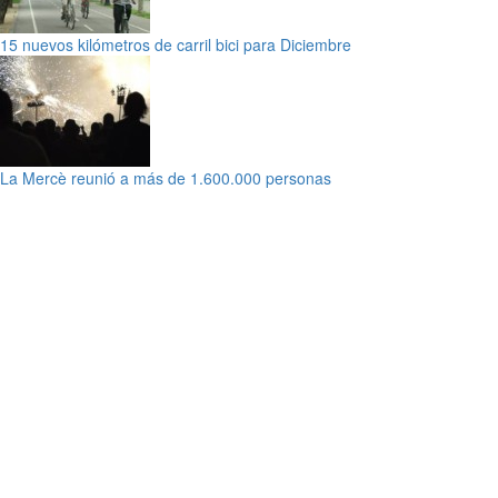
15 nuevos kilómetros de carril bici para Diciembre
La Mercè reunió a más de 1.600.000 personas