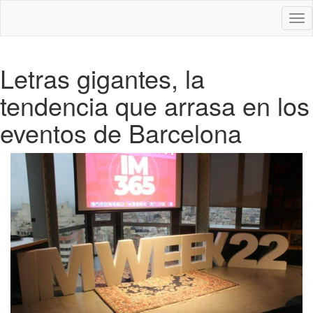
Des
nav
Letras gigantes, la
tendencia que arrasa en los
eventos de Barcelona