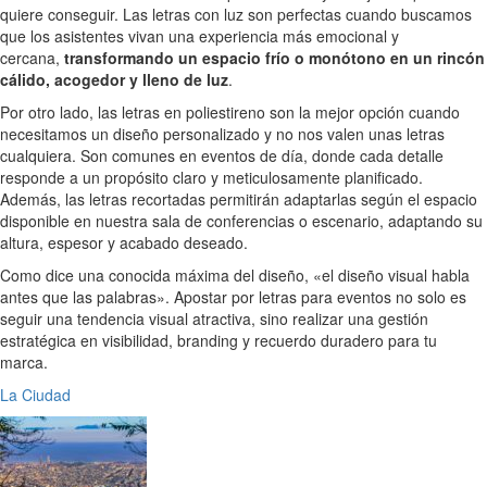
quiere conseguir. Las letras con luz son perfectas cuando buscamos
que los asistentes vivan una experiencia más emocional y
cercana,
transformando un espacio frío o monótono en un rincón
cálido, acogedor y lleno de luz
.
Por otro lado, las letras en poliestireno son la mejor opción cuando
necesitamos un diseño personalizado y no nos valen unas letras
cualquiera. Son comunes en eventos de día, donde cada detalle
responde a un propósito claro y meticulosamente planificado.
Además, las letras recortadas permitirán adaptarlas según el espacio
disponible en nuestra sala de conferencias o escenario, adaptando su
altura, espesor y acabado deseado.
Como dice una conocida máxima del diseño, «el diseño visual habla
antes que las palabras». Apostar por letras para eventos no solo es
seguir una tendencia visual atractiva, sino realizar una gestión
estratégica en visibilidad, branding y recuerdo duradero para tu
marca.
La Ciudad