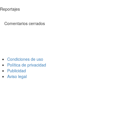
Reportajes
Comentarios cerrados
Condiciones de uso
Política de privacidad
Publicidad
Aviso legal