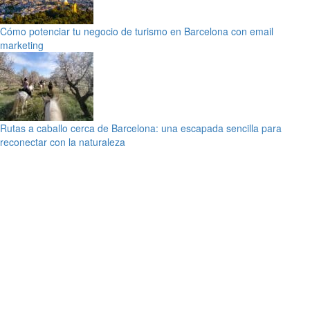
Cómo potenciar tu negocio de turismo en Barcelona con email
marketing
Rutas a caballo cerca de Barcelona: una escapada sencilla para
reconectar con la naturaleza