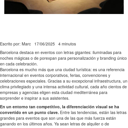
Escrito por: Marc
17/06/2025
4 minutos
Barcelona destaca en eventos con letras gigantes: iluminadas para
noches mágicas o de porexpan para personalización y branding único
en cada celebración.
Barcelona es mucho más que una ciudad turística: es una referencia
internacional en eventos corporativos, ferias, convenciones y
celebraciones especiales. Gracias a su excepcional infraestructura, un
clima privilegiado y una intensa actividad cultural, cada año cientos de
empresas y agencias eligen esta ciudad mediterránea para
sorprender e inspirar a sus asistentes.
En un entorno tan competitivo, la diferenciación visual se ha
convertido en un punto clave.
Entre las tendencias, están las letras
grandes para eventos que son una de las que más fuerza están
ganando en los últimos años. Ya sean letras de alquiler o de