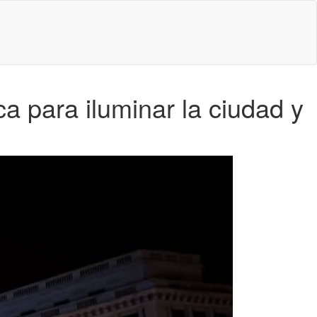
a para iluminar la ciudad y