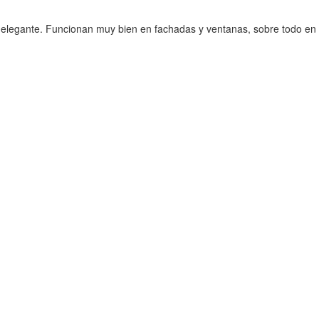
s elegante. Funcionan muy bien en fachadas y ventanas, sobre todo en