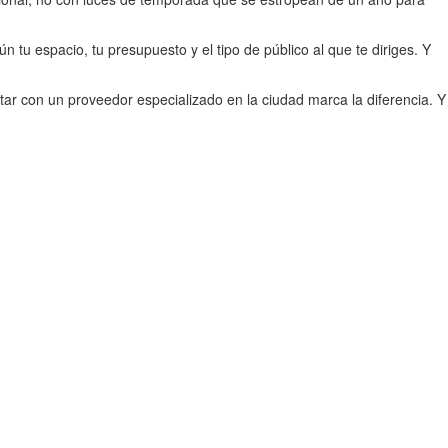
 tu espacio, tu presupuesto y el tipo de público al que te diriges. Y
ar con un proveedor especializado en la ciudad marca la diferencia. Y