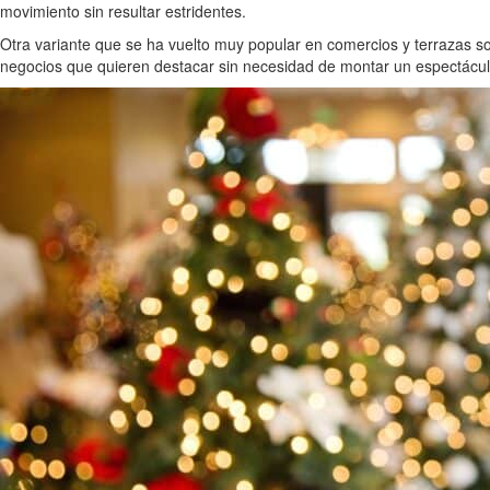
movimiento sin resultar estridentes.
Otra variante que se ha vuelto muy popular en comercios y terrazas s
negocios que quieren destacar sin necesidad de montar un espectácul