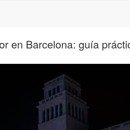
r en Barcelona: guía práctic