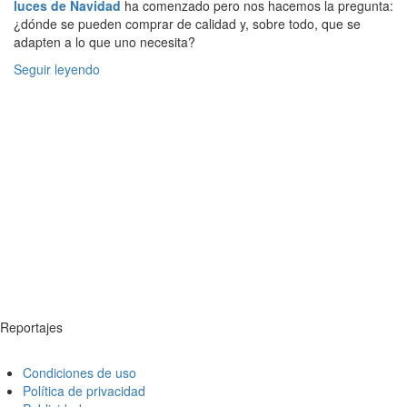
luces de Navidad
ha comenzado pero nos hacemos la pregunta:
¿dónde se pueden comprar de calidad y, sobre todo, que se
adapten a lo que uno necesita?
Seguir leyendo
Reportajes
Condiciones de uso
Política de privacidad