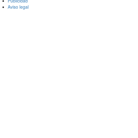
Publicidad
Aviso legal