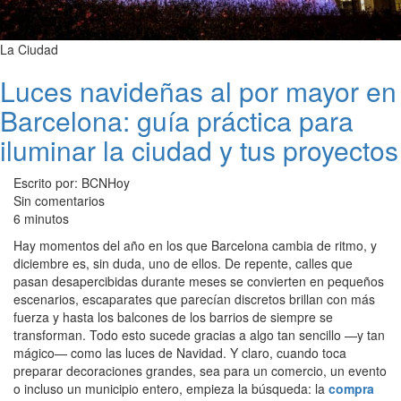
La Ciudad
Luces navideñas al por mayor en
Barcelona: guía práctica para
iluminar la ciudad y tus proyectos
Escrito por: BCNHoy
Sin comentarios
6 minutos
Hay momentos del año en los que Barcelona cambia de ritmo, y
diciembre es, sin duda, uno de ellos. De repente, calles que
pasan desapercibidas durante meses se convierten en pequeños
escenarios, escaparates que parecían discretos brillan con más
fuerza y hasta los balcones de los barrios de siempre se
transforman. Todo esto sucede gracias a algo tan sencillo —y tan
mágico— como las luces de Navidad. Y claro, cuando toca
preparar decoraciones grandes, sea para un comercio, un evento
o incluso un municipio entero, empieza la búsqueda: la
compra