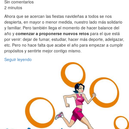
Sin comentarios
2 minutos
Ahora que se acercan las fiestas navideñas a todos se nos
despierta, en mayor o menor medida, nuestro lado más solidario
y familiar. Pero también llega el momento de hacer balance del
año y
comenzar a proponerse nuevos retos
para el que está
por venir: dejar de fumar, estudiar, hacer más deporte, adelgazar,
etc. Pero no hace falta que acabe el año para empezar a cumplir
propósitos y sentirte mejor contigo mismo.
Seguir leyendo