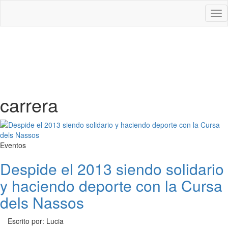
Des
nav
carrera
Eventos
Despide el 2013 siendo solidario
y haciendo deporte con la Cursa
dels Nassos
Escrito por: Lucia