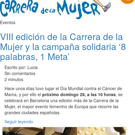
Eventos
VIII edición de la Carrera de la
Mujer y la campaña solidaria ‘8
palabras, 1 Meta’
Escrito por: Lucia
Sin comentarios
2 minutos
Hace unos días tuvo lugar el Día Mundial contra el Cáncer de
Mama, y por ello el
próximo domingo 28, a las 10 horas
, se
celebrará en Barcelona una edición más de la Carrera de la
Mujer, el mayor evento femenino de Europa que recorre las
grandes ciudades españolas.
Seguir leyendo