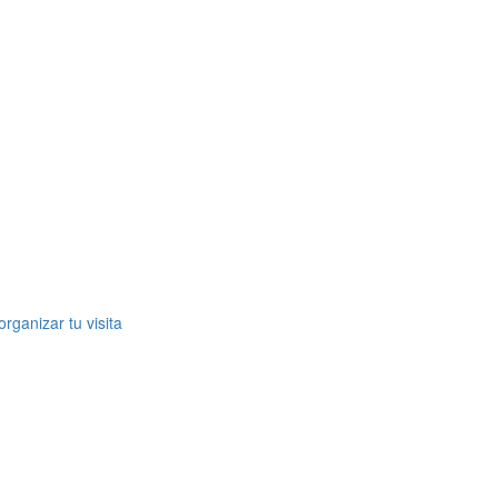
rganizar tu visita