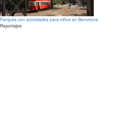
Parques con actividades para niños en Barcelona
Reportajes