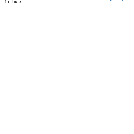
1 minuto