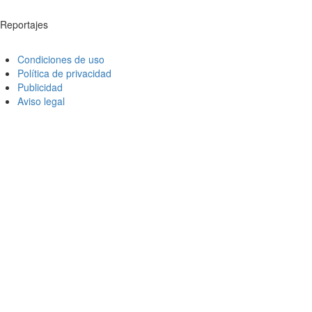
Reportajes
Condiciones de uso
Política de privacidad
Publicidad
Aviso legal