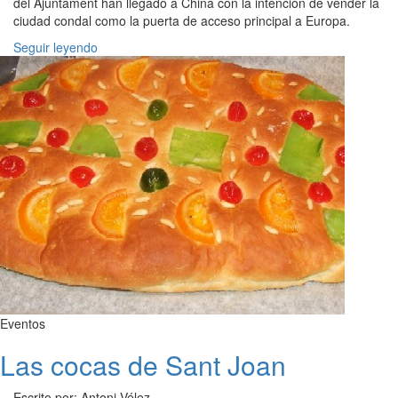
del Ajuntament han llegado a China con la intención de vender la
ciudad condal como la puerta de acceso principal a Europa.
Seguir leyendo
Eventos
Las cocas de Sant Joan
Escrito por: Antoni Vélez