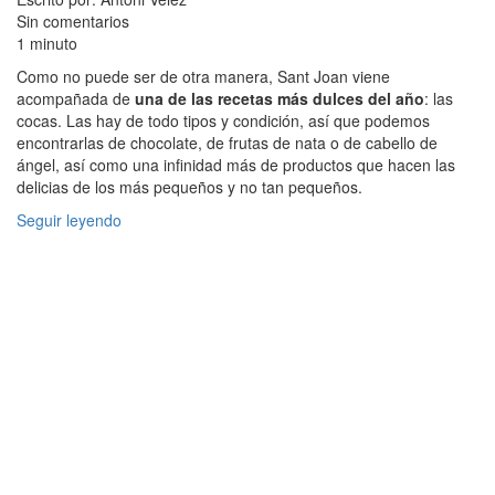
Sin comentarios
1 minuto
Como no puede ser de otra manera, Sant Joan viene
acompañada de
una de las recetas más dulces del año
: las
cocas. Las hay de todo tipos y condición, así que podemos
encontrarlas de chocolate, de frutas de nata o de cabello de
ángel, así como una infinidad más de productos que hacen las
delicias de los más pequeños y no tan pequeños.
Seguir leyendo