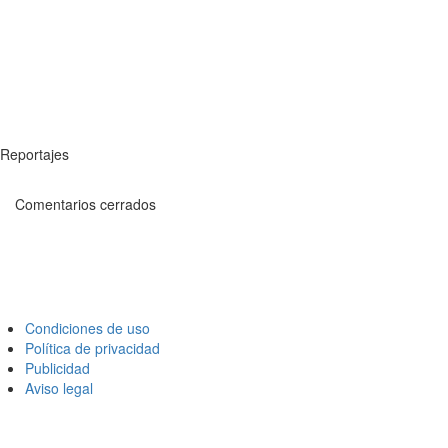
Reportajes
Comentarios cerrados
Condiciones de uso
Política de privacidad
Publicidad
Aviso legal