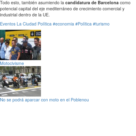
Todo esto, también asumiendo la
candidatura de Barcelona
como
potencial capital del eje mediterráneo de crecimiento comercial y
industrial dentro de la UE.
Eventos
La Ciudad
Política
#economia
#Política
#turismo
Motocivisme
No se podrá aparcar con moto en el Poblenou