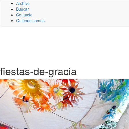
Archivo
Buscar
Contacto
Quienes somos
fiestas-de-gracia