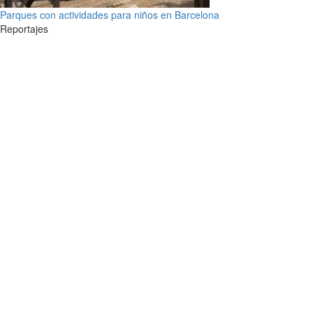
Parques con actividades para niños en Barcelona
Reportajes