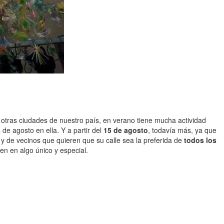
otras ciudades de nuestro país, en verano tiene mucha actividad
 de agosto en ella. Y a partir del
15 de agosto
, todavía más, ya que
r y de vecinos que quieren que su calle sea la preferida de
todos los
ten en algo único y especial.