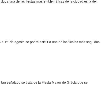
 duda una de las fiestas más emblemáticas de la ciudad es la del
5 al 21 de agosto se podrá asistir a una de las fiestas más seguidas
tan señalado se trata de la Fiesta Mayor de Gràcia que se