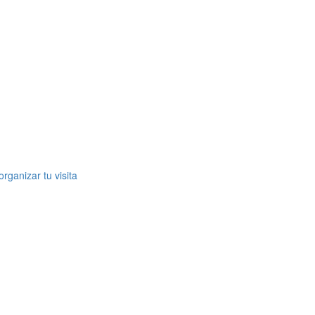
rganizar tu visita