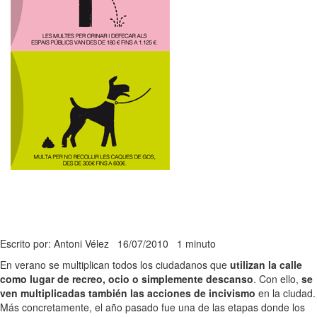
Escrito por: Antoni Vélez
16/07/2010
1 minuto
En verano se multiplican todos los ciudadanos que
utilizan la calle
como lugar de recreo, ocio o simplemente descanso
. Con ello,
se
ven multiplicadas también las acciones de incivismo
en la ciudad.
Más concretamente, el año pasado fue una de las etapas donde los