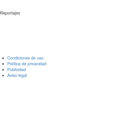
Reportajes
Condiciones de uso
Política de privacidad
Publicidad
Aviso legal