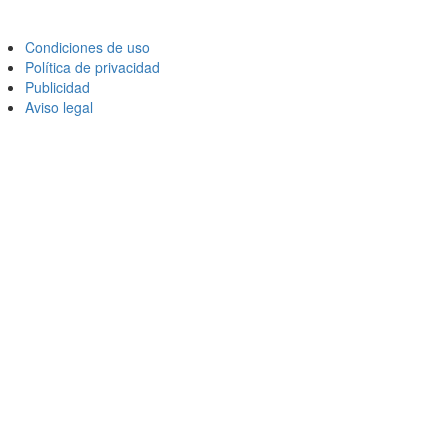
Condiciones de uso
Política de privacidad
Publicidad
Aviso legal