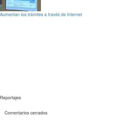
Aumentan los trámites a través de Internet
Reportajes
Comentarios cerrados