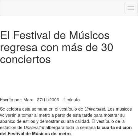
Des
nav
El Festival de Músicos
regresa con más de 30
conciertos
Escrito por: Marc
27/11/2006
1 minuto
Se celebra esta semana en el vestíbulo de
Universitat
. Los músicos
volverán a tomar al metro a partir de esta tarde para mostrar su
abanico de estilos y demostrar su alta calidad. El vestíbulo de la
estación de
Universitat
albergará toda la semana la
cuarta edición
del Festival de Músicos del metro
.