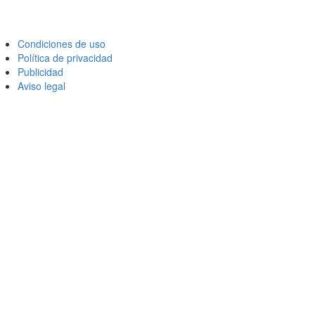
Condiciones de uso
Política de privacidad
Publicidad
Aviso legal