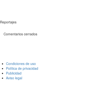
Reportajes
Comentarios cerrados
Condiciones de uso
Política de privacidad
Publicidad
Aviso legal