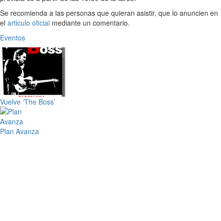
Se recomienda a las personas que quieran asistir, que lo anuncien en
el
articulo oficial
mediante un comentario.
Eventos
Vuelve ‘The Boss’
Plan Avanza