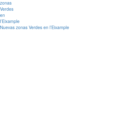
Nuevas zonas Verdes en l’Eixample