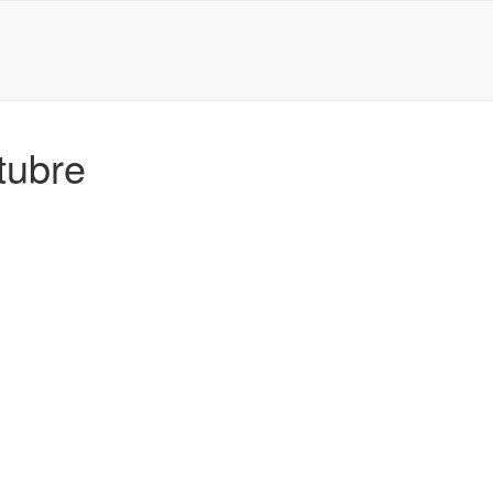
tubre