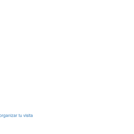
rganizar tu visita