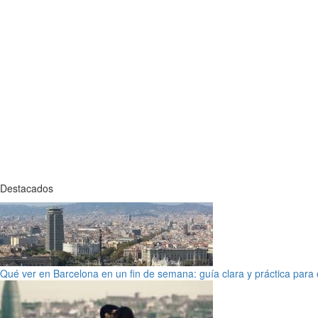
Destacados
Qué ver en Barcelona en un fin de semana: guía clara y práctica para o