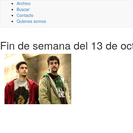
Archivo
Buscar
Contacto
Quienes somos
Fin de semana del 13 de oc