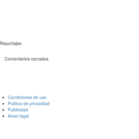
Reportajes
Comentarios cerrados
Condiciones de uso
Política de privacidad
Publicidad
Aviso legal