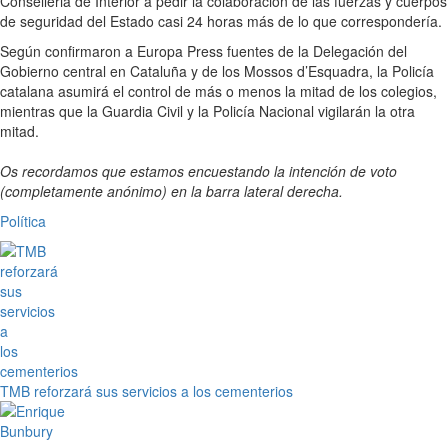
Conselleria de Interior a pedir la colaboración de las fuerzas y cuerpos
de seguridad del Estado casi 24 horas más de lo que correspondería.
Según confirmaron a Europa Press fuentes de la Delegación del
Gobierno central en Cataluña y de los Mossos d’Esquadra, la Policía
catalana asumirá el control de más o menos la mitad de los colegios,
mientras que la Guardia Civil y la Policía Nacional vigilarán la otra
mitad.
Os recordamos que estamos encuestando la intención de voto
(completamente anónimo) en la barra lateral derecha.
Política
TMB reforzará sus servicios a los cementerios