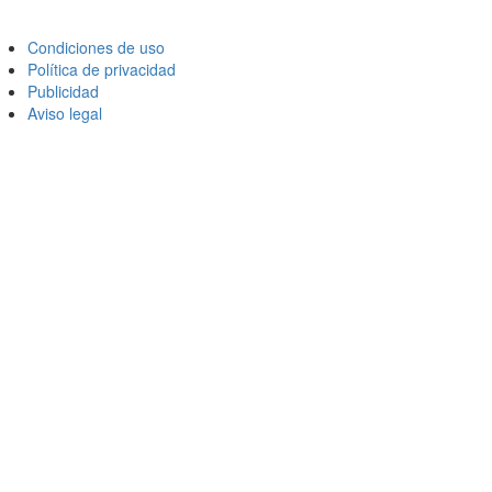
Condiciones de uso
Política de privacidad
Publicidad
Aviso legal