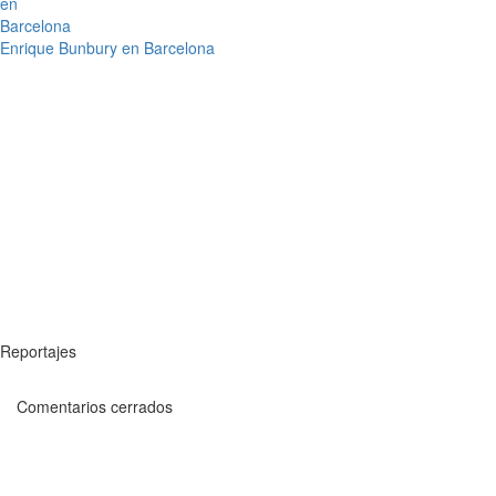
Enrique Bunbury en Barcelona
Reportajes
Comentarios cerrados