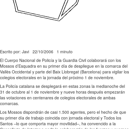
Escrito por: Javi
22/10/2006
1 minuto
El Cuerpo Nacional de Policía y la Guardia Civil colaborará con los
Mossos d’Esquadra en su primer día de despliegue en la comarca del
Vallès Occidental y parte del Baix Llobregat (Barcelona) para vigilar los
colegios electorales en la jornada del próximo 1 de noviembre.
La Policía catalana se desplegará en estas zonas la medianoche del
31 de octubre al 1 de noviembre y nueve horas después empezarán
las votaciones en centenares de colegios electorales de ambas
comarcas.
Los Mossos dispondrán de casi 1.500 agentes, pero el hecho de que
su primer día de trabajo coincida con jornada electoral y Todos los
Santos –lo que comporta mayor movilidad–, ha convencido a la