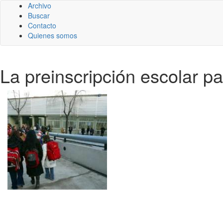
Archivo
Buscar
Contacto
Quienes somos
La preinscripción escolar pa