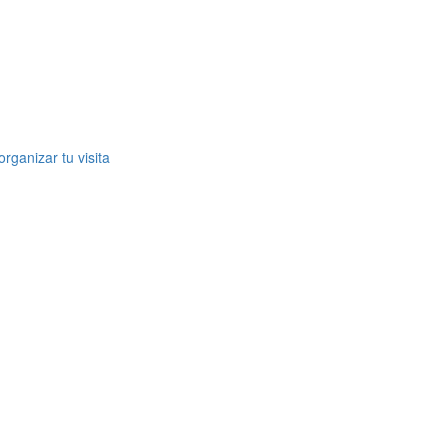
rganizar tu visita