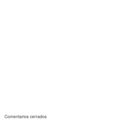
Comentarios cerrados