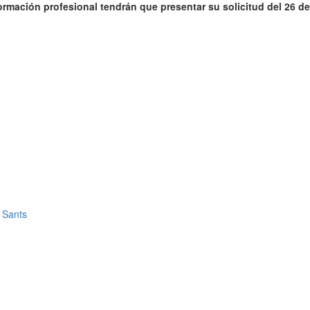
ormación profesional tendrán que presentar su solicitud del 26 de 
e Sants