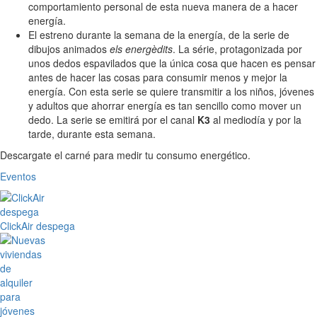
comportamiento personal de esta nueva manera de a hacer
energía.
El estreno durante la semana de la energía, de la serie de
dibujos animados
els energèdits
. La série, protagonizada por
unos dedos espavilados que la única cosa que hacen es pensar
antes de hacer las cosas para consumir menos y mejor la
energía. Con esta serie se quiere transmitir a los niños, jóvenes
y adultos que ahorrar energía es tan sencillo como mover un
dedo. La serie se emitirá por el canal
K3
al mediodía y por la
tarde, durante esta semana.
Descargate el carné para medir tu consumo energético.
Eventos
ClickAir despega