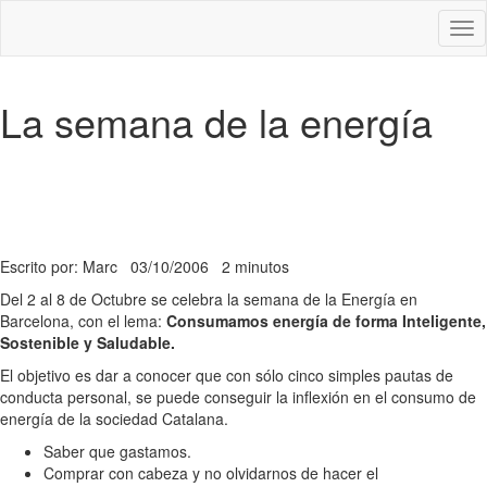
Des
nav
La semana de la energía
Escrito por: Marc
03/10/2006
2 minutos
Del 2 al 8 de Octubre se celebra la semana de la Energía en
Barcelona, con el lema:
Consumamos energía de forma Inteligente,
Sostenible y Saludable.
El objetivo es dar a conocer que con sólo cinco simples pautas de
conducta personal, se puede conseguir la inflexión en el consumo de
energía de la sociedad Catalana.
Saber que gastamos.
Comprar con cabeza y no olvidarnos de hacer el