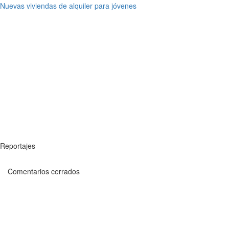
Nuevas viviendas de alquiler para jóvenes
Reportajes
Comentarios cerrados