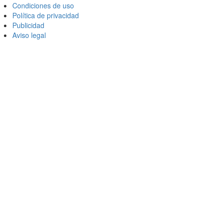
Condiciones de uso
Política de privacidad
Publicidad
Aviso legal