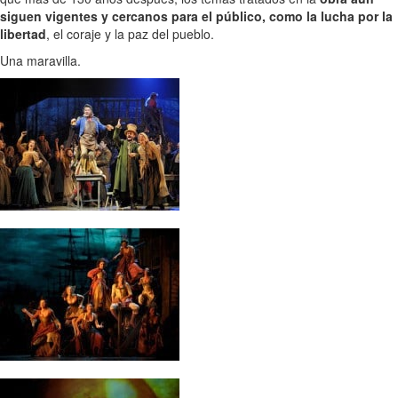
siguen vigentes y cercanos para el público, como la lucha por la
libertad
, el coraje y la paz del pueblo.
Una maravilla.