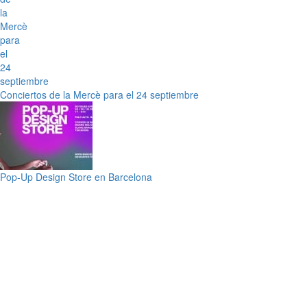
Conciertos de la Mercè para el 24 septiembre
Pop-Up Design Store en Barcelona