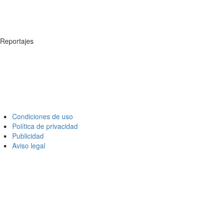
Reportajes
Condiciones de uso
Política de privacidad
Publicidad
Aviso legal