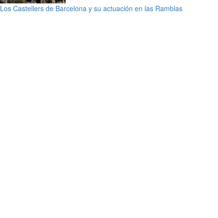
Los Castellers de Barcelona y su actuación en las Ramblas