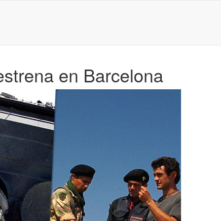
 estrena en Barcelona