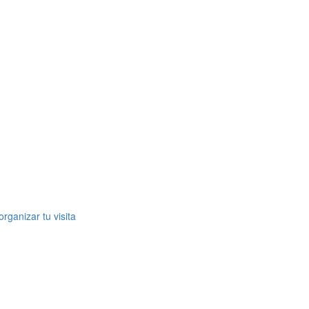
rganizar tu visita