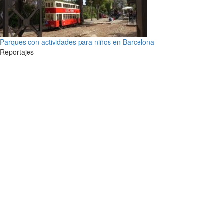
Parques con actividades para niños en Barcelona
Reportajes