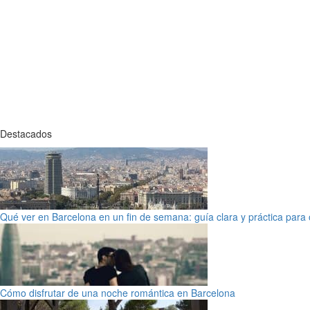
Destacados
Qué ver en Barcelona en un fin de semana: guía clara y práctica para o
Cómo disfrutar de una noche romántica en Barcelona