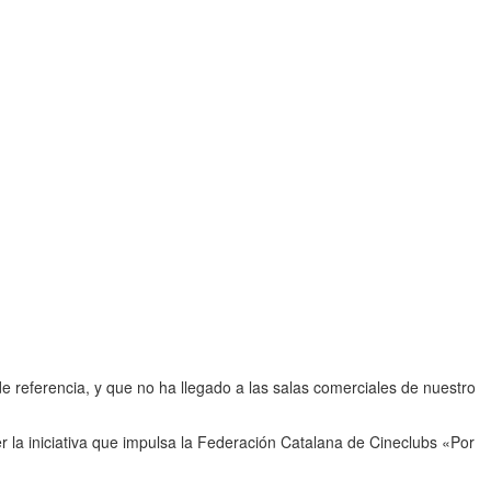
 de referencia, y que no ha llegado a las salas comerciales de nuestro
ecer la iniciativa que impulsa la Federación Catalana de Cineclubs «Por