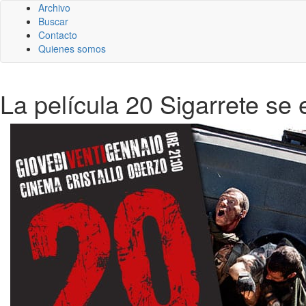
Archivo
Buscar
Contacto
Quienes somos
La película 20 Sigarrete se