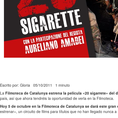
Escrito por: Gloria
05/10/2011
1 minuto
La
Filmoteca de Catalunya estrena la película «20 sigarrete» del 
país, así que ahora tendréis la oportunidad de verla en la Filmoteca.
Hoy 5 de octubre en la Filmoteca de Catalunya se dará este gran 
estrenar», un circuito de films para títulos que no han llegado nunca a