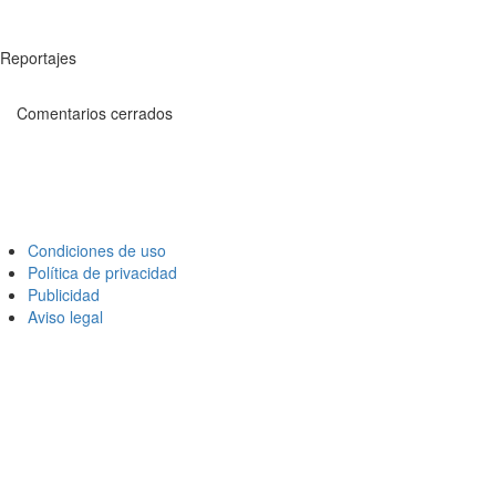
Reportajes
Comentarios cerrados
Condiciones de uso
Política de privacidad
Publicidad
Aviso legal