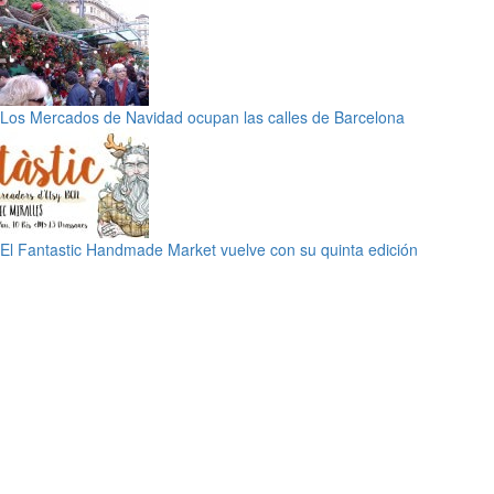
Los Mercados de Navidad ocupan las calles de Barcelona
El Fantastic Handmade Market vuelve con su quinta edición