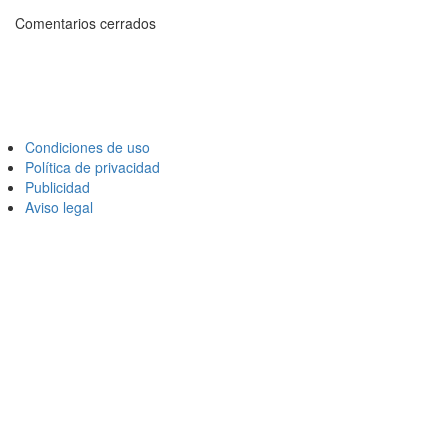
Comentarios cerrados
Condiciones de uso
Política de privacidad
Publicidad
Aviso legal