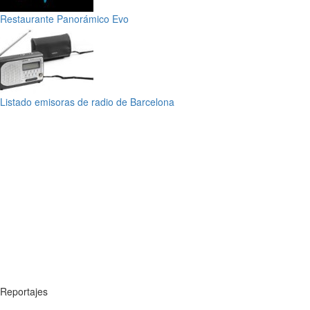
Restaurante Panorámico Evo
Listado emisoras de radio de Barcelona
Reportajes