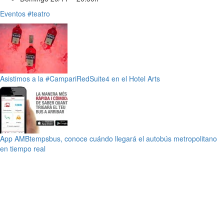
Eventos
#teatro
Asistimos a la #CampariRedSuite4 en el Hotel Arts
App AMBtempsbus, conoce cuándo llegará el autobús metropolitano
en tiempo real