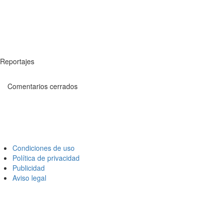
Reportajes
Comentarios cerrados
Condiciones de uso
Política de privacidad
Publicidad
Aviso legal