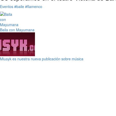
Eventos
#baile
#flamenco
Baila con Mayumana
Miusyk es nuestra nueva publicación sobre música