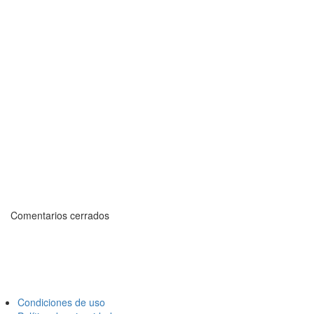
Comentarios cerrados
Condiciones de uso