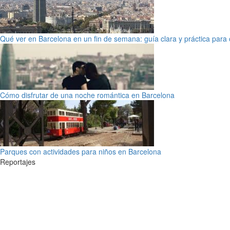
Qué ver en Barcelona en un fin de semana: guía clara y práctica para o
Cómo disfrutar de una noche romántica en Barcelona
Parques con actividades para niños en Barcelona
Reportajes