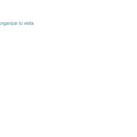
rganizar tu visita