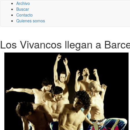
Archivo
Buscar
Contacto
Quienes somos
Los Vivancos llegan a Barc