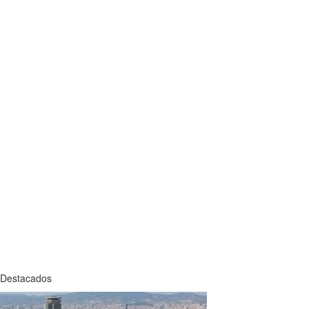
Destacados