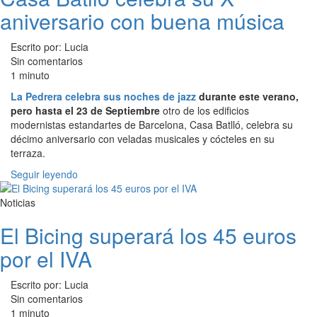
aniversario con buena música
Escrito por: Lucia
Sin comentarios
1 minuto
La Pedrera celebra sus noches de jazz
durante este verano,
pero hasta el 23 de Septiembre
otro de los edificios
modernistas estandartes de Barcelona, Casa Batlló, celebra su
décimo aniversario con veladas musicales y cócteles en su
terraza.
Seguir leyendo
Noticias
El Bicing superará los 45 euros
por el IVA
Escrito por: Lucia
Sin comentarios
1 minuto