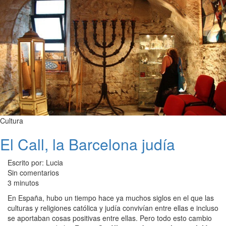
Cultura
El Call, la Barcelona judía
Escrito por: Lucia
Sin comentarios
3 minutos
En España, hubo un tiempo hace ya muchos siglos en el que las
culturas y religiones católica y judía convivían entre ellas e incluso
se aportaban cosas positivas entre ellas. Pero todo esto cambio