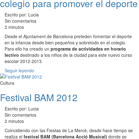
colegio para promover el deporte
Escrito por: Lucia
Sin comentarios
2 minutos
Desde el Ajuntament de Barcelona preteden fomentar el deporte
en la infancia desde bien pequeños y sobretodo en el colegio.
Para ello ha creado un
programa de actividades en horario
lectivo
destinado a los niños de la ciudad para este nuevo curso
escolar 2012-2013.
Seguir leyendo
Cultura
Festival BAM 2012
Escrito por: Lucia
Sin comentarios
2 minutos
Coincidiendo con las Fiestas de La Mercè, desde hace tiempo se
realiza el
festival BAM (Barcelona Acció Musical)
donde se