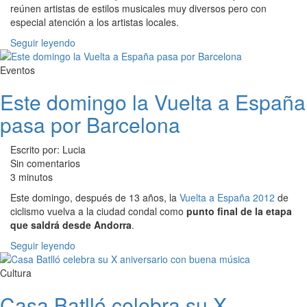
reúnen artistas de estilos musicales muy diversos pero con
especial atención a los artistas locales.
Seguir leyendo
Eventos
Este domingo la Vuelta a España
pasa por Barcelona
Escrito por: Lucia
Sin comentarios
3 minutos
Este domingo, después de 13 años, la
Vuelta a España 2012
de
ciclismo vuelva a la ciudad condal como
punto final de la etapa
que saldrá desde Andorra
.
Seguir leyendo
Cultura
Casa Batlló celebra su X