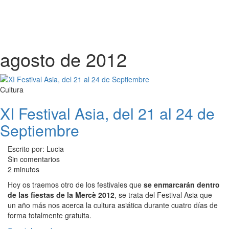
agosto de 2012
Cultura
XI Festival Asia, del 21 al 24 de
Septiembre
Escrito por: Lucia
Sin comentarios
2 minutos
Hoy os traemos otro de los festivales que
se enmarcarán dentro
de las fiestas de la Mercè 2012
, se trata del Festival Asia que
un año más nos acerca la cultura asiática durante cuatro días de
forma totalmente gratuita.