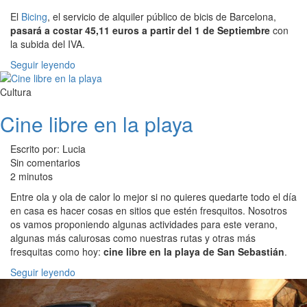
El
Bicing
, el servicio de alquiler público de bicis de Barcelona,
pasará a costar 45,11 euros a partir del 1 de Septiembre
con
la subida del IVA.
Seguir leyendo
Cultura
Cine libre en la playa
Escrito por: Lucia
Sin comentarios
2 minutos
Entre ola y ola de calor lo mejor si no quieres quedarte todo el día
en casa es hacer cosas en sitios que estén fresquitos. Nosotros
os vamos proponiendo algunas actividades para este verano,
algunas más calurosas como nuestras rutas y otras más
fresquitas como hoy:
cine libre en la playa de San Sebastián
.
Seguir leyendo