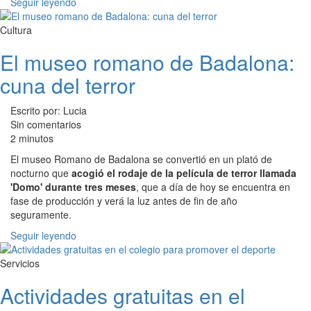
Seguir leyendo
Cultura
El museo romano de Badalona:
cuna del terror
Escrito por: Lucia
Sin comentarios
2 minutos
El museo Romano de Badalona se convertió en un plató de
nocturno que
acogió el rodaje de la película de terror llamada
'Domo' durante tres meses
, que a día de hoy se encuentra en
fase de producción y verá la luz antes de fin de año
seguramente.
Seguir leyendo
Servicios
Actividades gratuitas en el