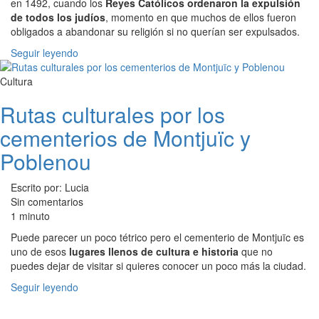
en 1492, cuando los
Reyes Católicos ordenaron la expulsión
de todos los judíos
, momento en que muchos de ellos fueron
obligados a abandonar su religión si no querían ser expulsados.
Seguir leyendo
Cultura
Rutas culturales por los
cementerios de Montjuïc y
Poblenou
Escrito por: Lucia
Sin comentarios
1 minuto
Puede parecer un poco tétrico pero el cementerio de Montjuïc es
uno de esos
lugares llenos de cultura e historia
que no
puedes dejar de visitar si quieres conocer un poco más la ciudad.
Seguir leyendo