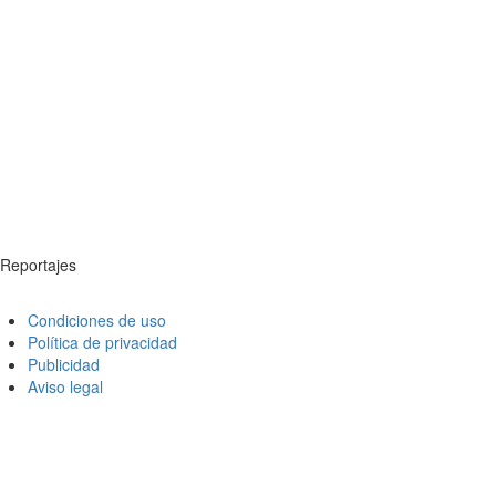
Reportajes
Condiciones de uso
Política de privacidad
Publicidad
Aviso legal