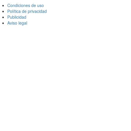
Condiciones de uso
Política de privacidad
Publicidad
Aviso legal