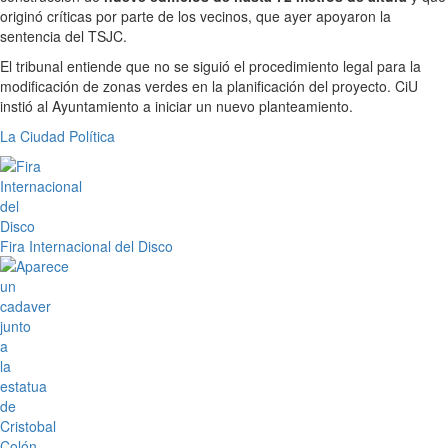
originó críticas por parte de los vecinos, que ayer apoyaron la
sentencia del TSJC.
El tribunal entiende que no se siguió el procedimiento legal para la
modificación de zonas verdes en la planificación del proyecto. CiU
instió al Ayuntamiento a iniciar un nuevo planteamiento.
La Ciudad
Política
Fira Internacional del Disco