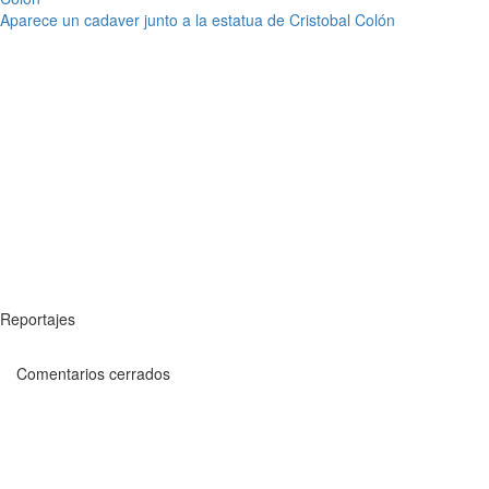
Aparece un cadaver junto a la estatua de Cristobal Colón
Reportajes
Comentarios cerrados