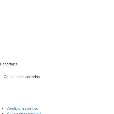
Reportajes
Comentarios cerrados
Condiciones de uso
Política de privacidad