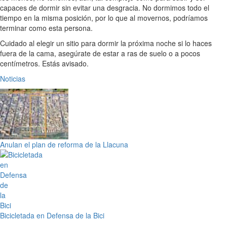
capaces de dormir sin evitar una desgracia. No dormimos todo el
tiempo en la misma posición, por lo que al movernos, podríamos
terminar como esta persona.
Cuidado al elegir un sitio para dormir la próxima noche si lo haces
fuera de la cama, asegúrate de estar a ras de suelo o a pocos
centímetros. Estás avisado.
Noticias
Anulan el plan de reforma de la Llacuna
Bicicletada en Defensa de la Bici