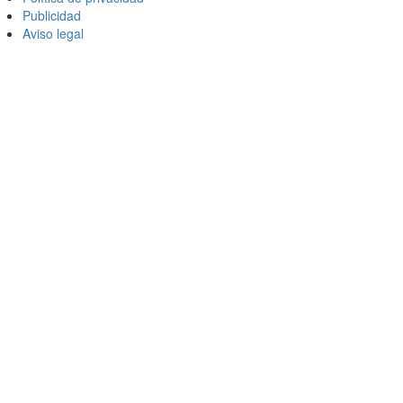
Publicidad
Aviso legal