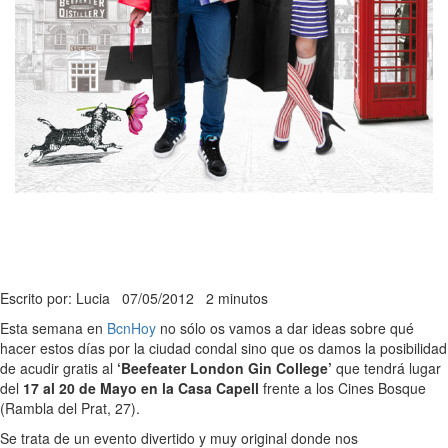
Escrito por: Lucia
07/05/2012
2 minutos
Esta semana en
BcnHoy
no sólo os vamos a dar ideas sobre qué
hacer estos días por la ciudad condal sino que os damos la posibilidad
de acudir gratis al
‘Beefeater London Gin College’
que tendrá lugar
del
17 al 20 de Mayo en la Casa Capell
frente a los Cines Bosque
(Rambla del Prat, 27).
Se trata de un evento divertido y muy original donde nos