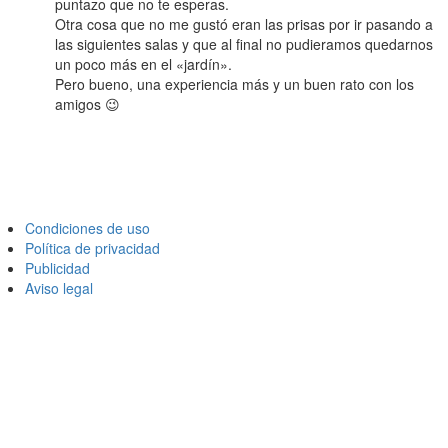
puntazo que no te esperas.
Otra cosa que no me gustó eran las prisas por ir pasando a
las siguientes salas y que al final no pudieramos quedarnos
un poco más en el «jardín».
Pero bueno, una experiencia más y un buen rato con los
amigos 😉
Condiciones de uso
Política de privacidad
Publicidad
Aviso legal