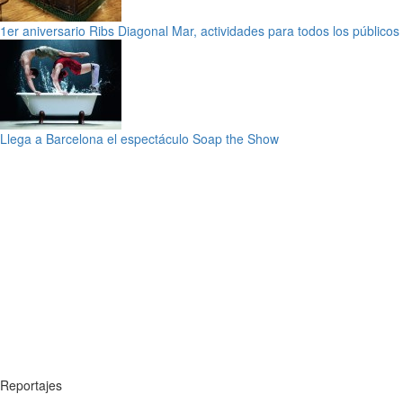
1er aniversario Ribs Diagonal Mar, actividades para todos los públicos
Llega a Barcelona el espectáculo Soap the Show
Reportajes