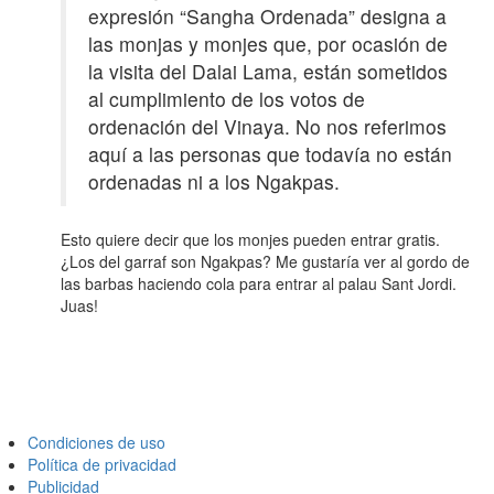
expresión “Sangha Ordenada” designa a
las monjas y monjes que, por ocasión de
la visita del Dalai Lama, están sometidos
al cumplimiento de los votos de
ordenación del Vinaya. No nos referimos
aquí a las personas que todavía no están
ordenadas ni a los Ngakpas.
Esto quiere decir que los monjes pueden entrar gratis.
¿Los del garraf son Ngakpas? Me gustaría ver al gordo de
las barbas haciendo cola para entrar al palau Sant Jordi.
Juas!
Condiciones de uso
Política de privacidad
Publicidad