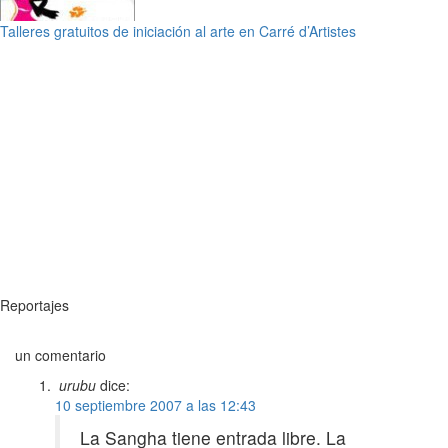
Talleres gratuitos de iniciación al arte en Carré d’Artistes
Reportajes
un comentario
urubu
dice:
10 septiembre 2007 a las 12:43
La Sangha tiene entrada libre. La