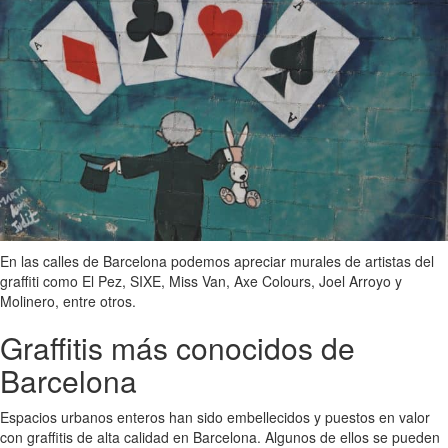
En las calles de Barcelona podemos apreciar murales de artistas del
graffiti como El Pez, SIXE, Miss Van, Axe Colours, Joel Arroyo y
Molinero, entre otros.
Graffitis más conocidos de
Barcelona
Espacios urbanos enteros han sido embellecidos y puestos en valor
con graffitis de alta calidad en Barcelona. Algunos de ellos se pueden