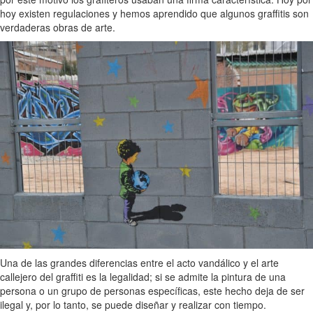
hoy existen regulaciones y hemos aprendido que algunos graffitis son
verdaderas obras de arte.
Una de las grandes diferencias entre el acto vandálico y el arte
callejero del graffiti es la legalidad; si se admite la pintura de una
persona o un grupo de personas específicas, este hecho deja de ser
ilegal y, por lo tanto, se puede diseñar y realizar con tiempo.