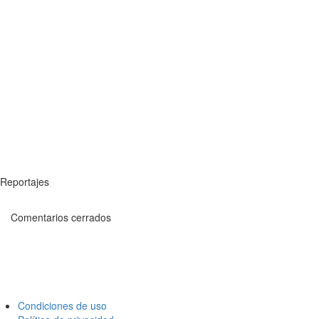
Reportajes
Comentarios cerrados
Condiciones de uso