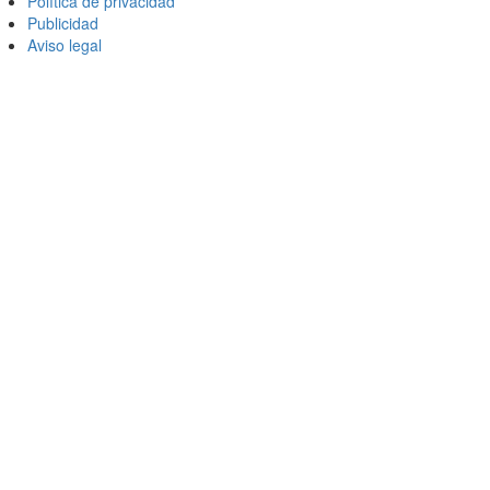
Política de privacidad
Publicidad
Aviso legal